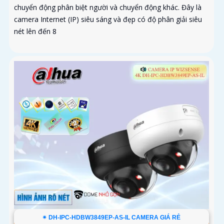
chuyển động phân biệt người và chuyển động khác. Đây là
camera Internet (IP) siêu sáng và đẹp có độ phân giải siêu
nét lên đến 8
✴ DH-IPC-HDBW3849EP-AS-IL CAMERA GIÁ RẺ