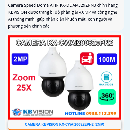
Camera Speed Dome AI IP KX-DDAi4329ZPN3 chính hãng
KBVISION được trang bị độ phân giải 4.0MP và công nghệ
AI thông minh, giúp nhận diện khuôn mặt, con người và
phương tiện chính xác
CAMERA KBVISION KX-CWAI2008ZEPN2 (2MP)