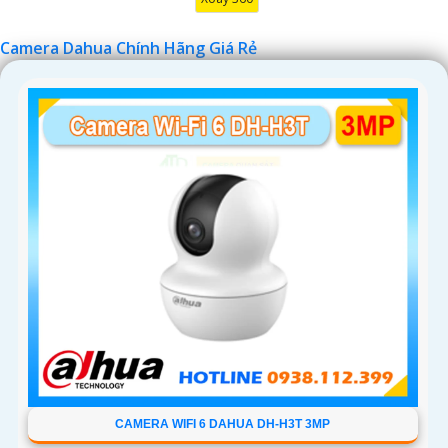
Camera Dahua Chính Hãng Giá Rẻ
'
CAMERA WIFI 6 DAHUA DH-H3T 3MP