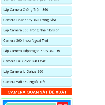
Lắp Camera Chống Trộm 360
Camera Ezviz Xoay 360 Trong Nhà
Lắp Camera 360 Trong Nhà hikvision
Camera 360 Imou Ngoài Trời
Lắp Camera Hdparagon Xoay 360 Độ
Camera Full Color 360 Ezviz
Lắp Camera Ip Dahua 360
Camera Wifi 360 Ngoài Trời
CAMERA QUAN SÁT ĐỀ XUẤT