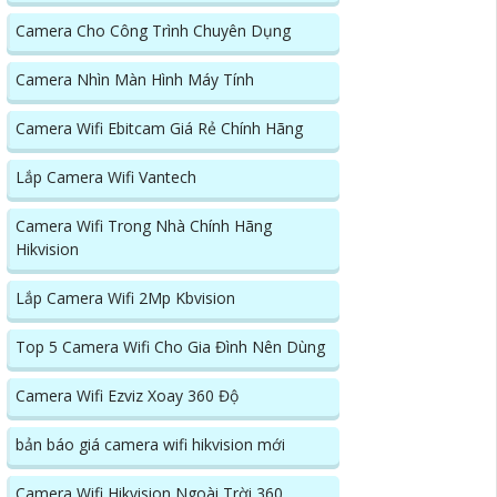
Camera Cho Công Trình Chuyên Dụng
Camera Nhìn Màn Hình Máy Tính
Camera Wifi Ebitcam Giá Rẻ Chính Hãng
Lắp Camera Wifi Vantech
Camera Wifi Trong Nhà Chính Hãng
Hikvision
Lắp Camera Wifi 2Mp Kbvision
Top 5 Camera Wifi Cho Gia Đình Nên Dùng
Camera Wifi Ezviz Xoay 360 Độ
bản báo giá camera wifi hikvision mới
Camera Wifi Hikvision Ngoài Trời 360