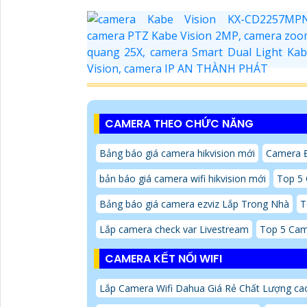
CAMERA THEO CHỨC NĂNG
Bảng báo giá camera hikvision mới
Camera 
bản báo giá camera wifi hikvision mới
Top 5
Bảng báo giá camera ezviz Lắp Trong Nhà
T
Lắp camera check var Livestream
Top 5 Cam
CAMERA KẾT NỐI WIFI
Lắp Camera Wifi Dahua Giá Rẻ Chất Lượng ca