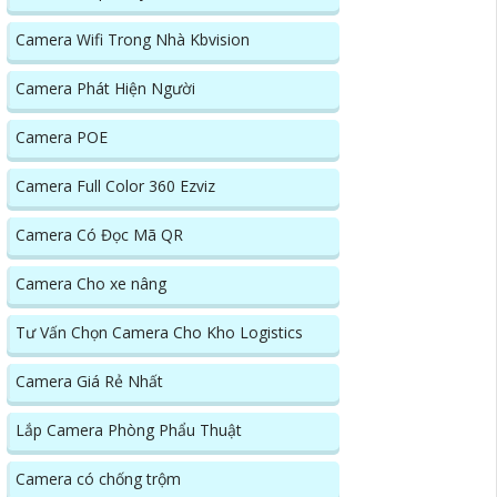
Camera Wifi Trong Nhà Kbvision
Camera Phát Hiện Người
Camera POE
Camera Full Color 360 Ezviz
Camera Có Đọc Mã QR
Camera Cho xe nâng
Tư Vấn Chọn Camera Cho Kho Logistics
Camera Giá Rẻ Nhất
Lắp Camera Phòng Phẩu Thuật
Camera có chống trộm