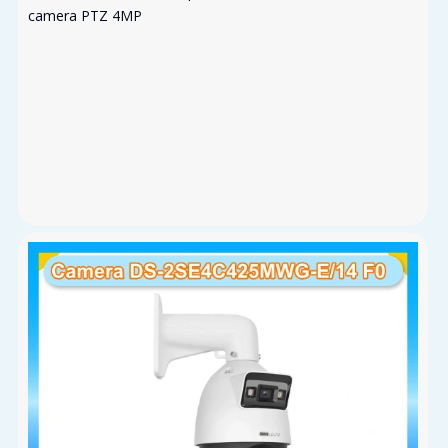
camera PTZ 4MP