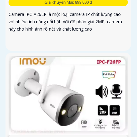
Giá Khuyến Mại: 899,000 ₫
Camera IPC-A26LP là một loại camera IP chất lượng cao
với nhiều tính năng nổi bật. Với độ phân giải 2MP, camera
này cho hình ảnh rõ nét và chất lượng cao