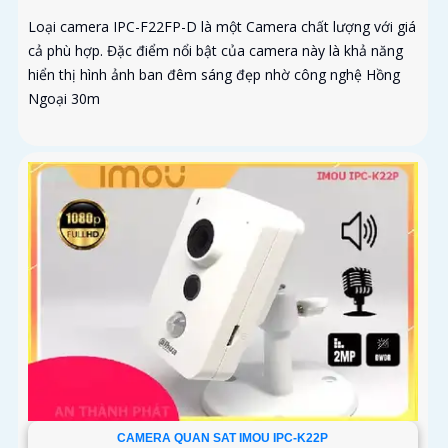
Loại camera IPC-F22FP-D là một Camera chất lượng với giá
cả phù hợp. Đặc điểm nổi bật của camera này là khả năng
hiển thị hình ảnh ban đêm sáng đẹp nhờ công nghệ Hồng
Ngoại 30m
CAMERA QUAN SAT IMOU IPC-K22P