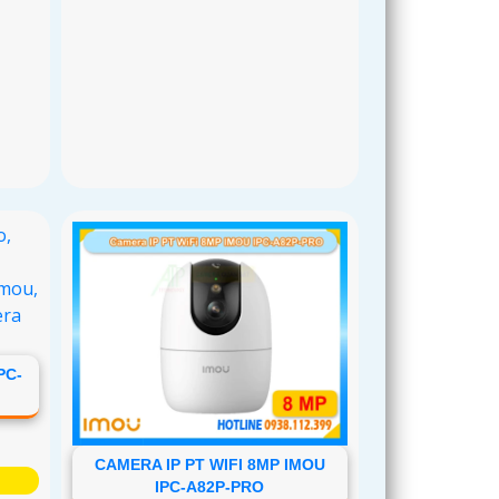
PC-
CAMERA IP PT WIFI 8MP IMOU
IPC-A82P-PRO