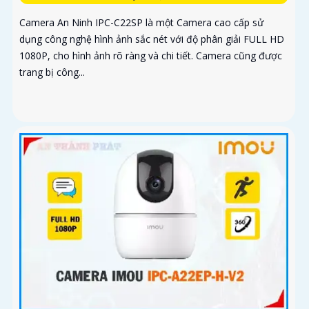
Camera An Ninh IPC-C22SP là một Camera cao cấp sử
dụng công nghệ hình ảnh sắc nét với độ phân giải FULL HD
1080P, cho hình ảnh rõ ràng và chi tiết. Camera cũng được
trang bị công...