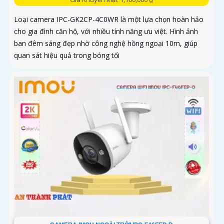
Loại camera IPC-GK2CP-4C0WR là một lựa chọn hoàn hảo
cho gia đình căn hộ, với nhiều tính năng ưu việt. Hình ảnh
ban đêm sáng đẹp nhờ công nghệ hồng ngoại 10m, giúp
quan sát hiệu quả trong bóng tối