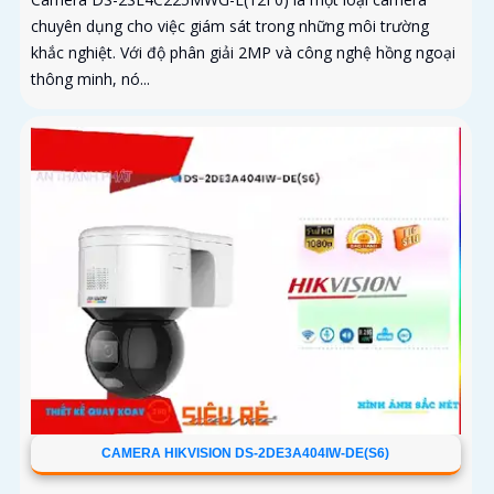
chuyên dụng cho việc giám sát trong những môi trường
khắc nghiệt. Với độ phân giải 2MP và công nghệ hồng ngoại
thông minh, nó...
CAMERA HIKVISION DS-2DE3A404IW-DE(S6)