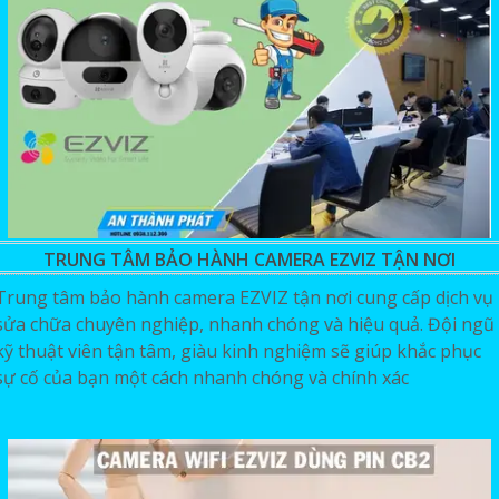
TRUNG TÂM BẢO HÀNH CAMERA EZVIZ TẬN NƠI
Trung tâm bảo hành camera EZVIZ tận nơi cung cấp dịch vụ
sửa chữa chuyên nghiệp, nhanh chóng và hiệu quả. Đội ngũ
kỹ thuật viên tận tâm, giàu kinh nghiệm sẽ giúp khắc phục
sự cố của bạn một cách nhanh chóng và chính xác