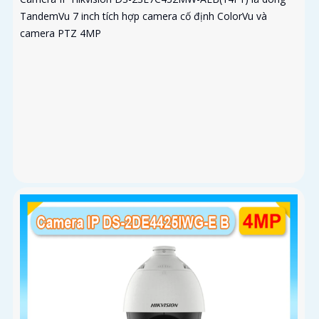
TandemVu 7 inch tích hợp camera cố định ColorVu và
camera PTZ 4MP