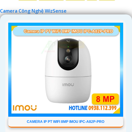
'
Camera Công Nghệ WizSense
CAMERA IP PT WIFI 8MP IMOU IPC-A82P-PRO