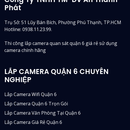
Phát
Trụ Sở: 51 Lũy Bán Bích, Phường Phú Thạnh, TP.HCM
Hotline: 0938.11.23.99.
Thi công lắp camera quan sát quận 6 giá rẻ sử dụng
camera chính hãng
LẮP CAMERA QUẬN 6 CHUYÊN
NGHIỆP
Lắp Camera Wifi Quận 6
Lắp Camera Quận 6 Trọn Gói
Lắp Camera Văn Phòng Tại Quận 6
Lắp Camera Giá Rẻ Quận 6