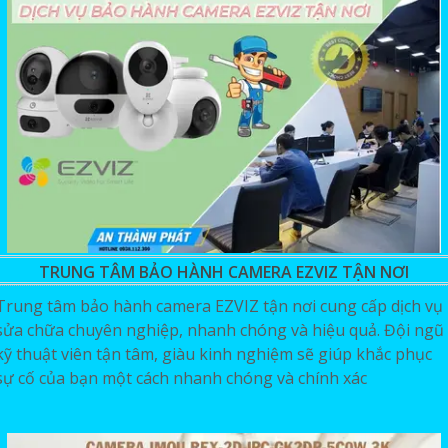
TRUNG TÂM BẢO HÀNH CAMERA EZVIZ TẬN NƠI
Trung tâm bảo hành camera EZVIZ tận nơi cung cấp dịch vụ
sửa chữa chuyên nghiệp, nhanh chóng và hiệu quả. Đội ngũ
kỹ thuật viên tận tâm, giàu kinh nghiệm sẽ giúp khắc phục
sự cố của bạn một cách nhanh chóng và chính xác