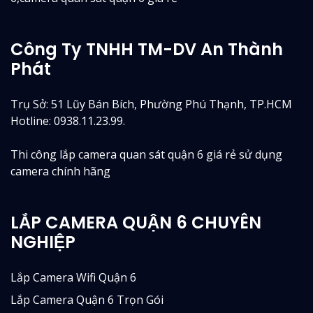
Công Ty TNHH TM-DV An Thành
Phát
Trụ Sở: 51 Lũy Bán Bích, Phường Phú Thạnh, TP.HCM
Hotline: 0938.11.23.99.
Thi công lắp camera quan sát quận 6 giá rẻ sử dụng
camera chính hãng
LẮP CAMERA QUẬN 6 CHUYÊN
NGHIỆP
Lắp Camera Wifi Quận 6
Lắp Camera Quận 6 Trọn Gói