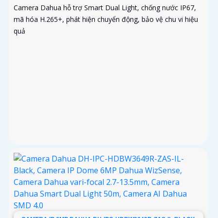
Camera Dahua hỗ trợ Smart Dual Light, chống nước IP67,
mã hóa H.265+, phát hiện chuyển động, bảo vệ chu vi hiệu
quả