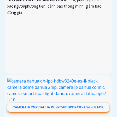
xác người/phương tiện, cảnh báo thông minh, giảm báo
động giả
CAMERA IP 2MP DAHUA DH-IPC-HDBW3249E-AS-IL-BLACK