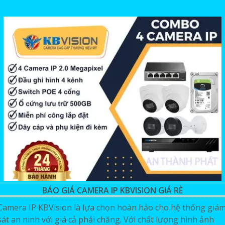
BÁO GIÁ CAMERA IP KBVISION GIÁ RÈ
Camera IP KBVision là lựa chọn hoàn hảo cho hệ thống giá
sát an ninh với giá cả phải chăng. Với chất lượng hình ảnh