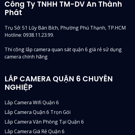
Công Ty TNHH TM-DV An Thành
Phát
Trụ Sở: 51 Lũy Bán Bích, Phường Phú Thạnh, TP.HCM
Hotline: 0938.11.23.99.
Thi công lắp camera quan sát quận 6 giá rẻ sử dụng
camera chính hãng
LẮP CAMERA QUẬN 6 CHUYÊN
NGHIỆP
Lắp Camera Wifi Quận 6
Lắp Camera Quận 6 Trọn Gói
Lắp Camera Văn Phòng Tại Quận 6
Lắp Camera Giá Rẻ Quận 6