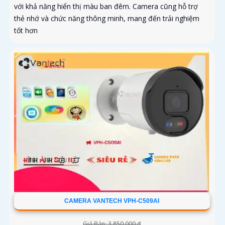
với khả năng hiển thị màu ban đêm. Camera cũng hỗ trợ
thẻ nhớ và chức năng thông minh, mang đến trải nghiệm
tốt hơn
CAMERA VANTECH VPH-C509AI
Giá Bán: 3,850,000 ₫