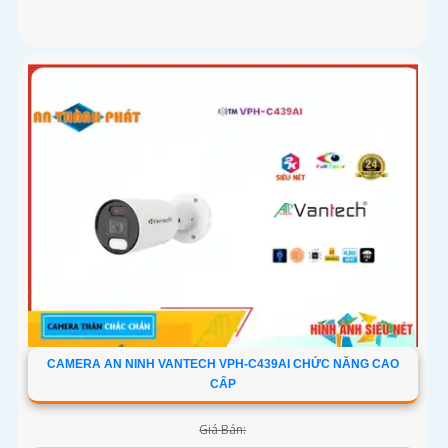
CAMERA AN NINH VANTECH VPH-C439AI CHỨC NĂNG CAO
CẤP
Giá Bán: