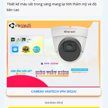
Thiết kế màu sắt trong sáng mang lại tính thẩm mỹ và độ
bền cao
CAMERA VANTECH VPH-3652AI
Giá Bán: 00 ₫