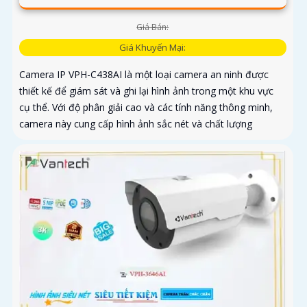
Giá Bán:
Giá Khuyến Mại:
Camera IP VPH-C438AI là một loại camera an ninh được
thiết kế để giám sát và ghi lại hình ảnh trong một khu vực
cụ thể. Với độ phân giải cao và các tính năng thông minh,
camera này cung cấp hình ảnh sắc nét và chất lượng