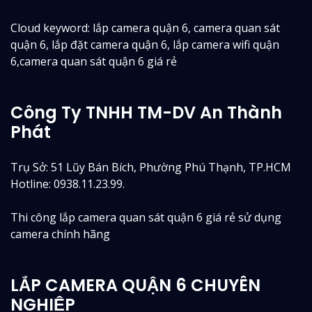
Cloud keyword: lắp camera quận 6, camera quan sát
quận 6, lắp đặt camera quận 6, lắp camera wifi quận
6,camera quan sát quận 6 giá rẻ
Công Ty TNHH TM-DV An Thành
Phát
Trụ Sở: 51 Lũy Bán Bích, Phường Phú Thạnh, TP.HCM
Hotline: 0938.11.23.99.
Thi công lắp camera quan sát quận 6 giá rẻ sử dụng
camera chính hãng
LẮP CAMERA QUẬN 6 CHUYÊN
NGHIỆP