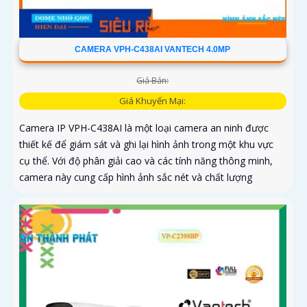
CAMERA VPH-C438AI VANTECH 4.0MP
Giá Bán:
Giá Khuyến Mại:
Camera IP VPH-C438AI là một loại camera an ninh được
thiết kế để giám sát và ghi lại hình ảnh trong một khu vực
cụ thể. Với độ phân giải cao và các tính năng thông minh,
camera này cung cấp hình ảnh sắc nét và chất lượng