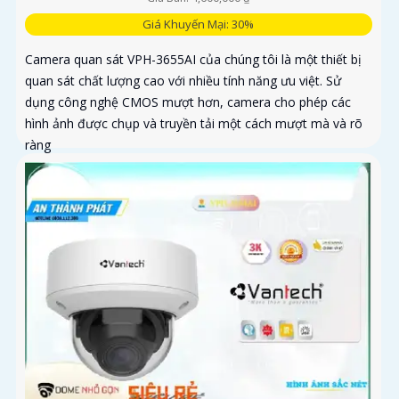
Giá Khuyến Mại: 30%
Camera quan sát VPH-3655AI của chúng tôi là một thiết bị
quan sát chất lượng cao với nhiều tính năng ưu việt. Sử
dụng công nghệ CMOS mượt hơn, camera cho phép các
hình ảnh được chụp và truyền tải một cách mượt mà và rõ
ràng