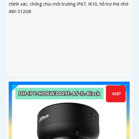
chính xác, chống chịu môi trường IP67, IK10, hỗ trợ thẻ nhớ
đến 512GB