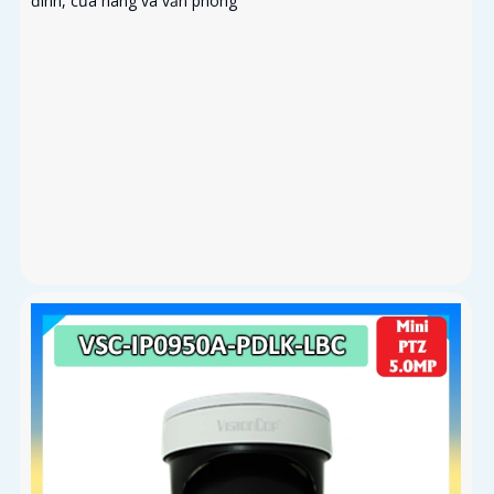
đình, cửa hàng và văn phòng