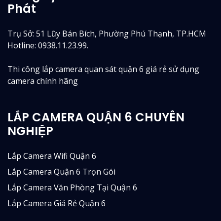
Phát
Trụ Sở: 51 Lũy Bán Bích, Phường Phú Thạnh, TP.HCM
Hotline: 0938.11.23.99.
Thi công lắp camera quan sát quận 6 giá rẻ sử dụng
camera chính hãng
LẮP CAMERA QUẬN 6 CHUYÊN
NGHIỆP
Lắp Camera Wifi Quận 6
Lắp Camera Quận 6 Trọn Gói
Lắp Camera Văn Phòng Tại Quận 6
Lắp Camera Giá Rẻ Quận 6