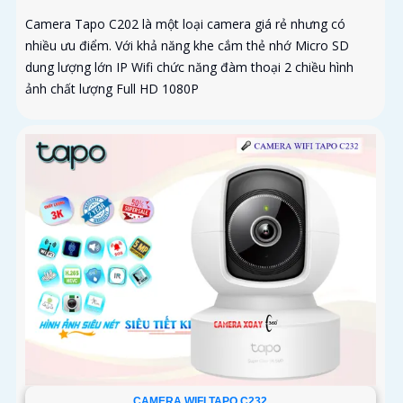
Camera Tapo C202 là một loại camera giá rẻ nhưng có
nhiều ưu điểm. Với khả năng khe cắm thẻ nhớ Micro SD
dung lượng lớn IP Wifi chức năng đàm thoại 2 chiều hình
ảnh chất lượng Full HD 1080P
CAMERA WIFI TAPO C232