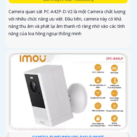
Camera quan sát PC-A42P-D-V2 là một Camera chất lượng
với nhiều chức năng ưu việt. Đầu tiên, camera này có khả
năng thu âm và phát lại âm thanh rõ ràng nhờ vào các tính
năng của loa hồng ngoại thông minh