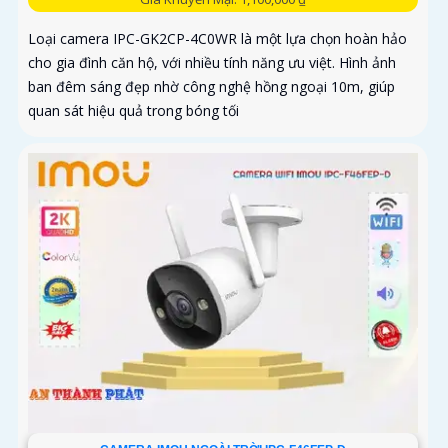
Loại camera IPC-GK2CP-4C0WR là một lựa chọn hoàn hảo
cho gia đình căn hộ, với nhiều tính năng ưu việt. Hình ảnh
ban đêm sáng đẹp nhờ công nghệ hồng ngoại 10m, giúp
quan sát hiệu quả trong bóng tối