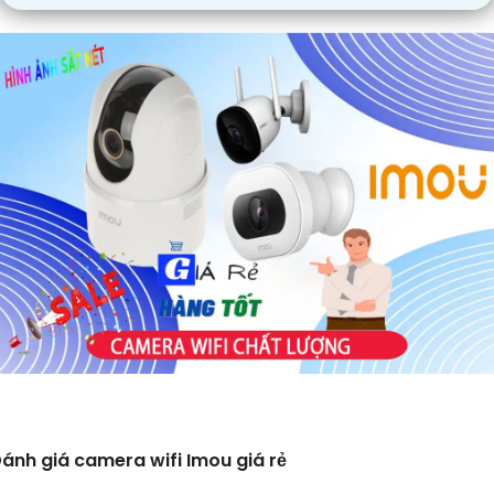
ánh giá camera wifi Imou giá rẻ