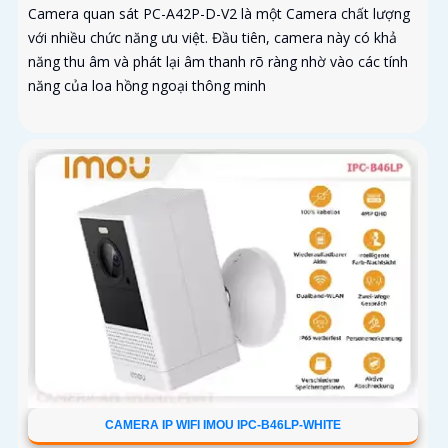
Camera quan sát PC-A42P-D-V2 là một Camera chất lượng
với nhiều chức năng ưu việt. Đầu tiên, camera này có khả
năng thu âm và phát lại âm thanh rõ ràng nhờ vào các tính
năng của loa hồng ngoại thông minh
CAMERA IP WIFI IMOU IPC-B46LP-WHITE