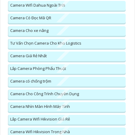
Camera Wifi Dahua Ngoài Trời
Camera Có Đọc Mã QR
Camera Cho xe nâng
Tư Vấn Chọn Camera Cho Kho Logistics
Camera Giá Rẻ Nhất
Lắp Camera Phòng Phẩu Thuật
Camera có chống trộm
Camera Cho Công Trình Chuyên Dụng
Camera Nhìn Màn Hình Máy Tính
Lắp Camera Wifi Hikvision Giá Rẻ
Camera Wifi Hikvision Trong Nhà