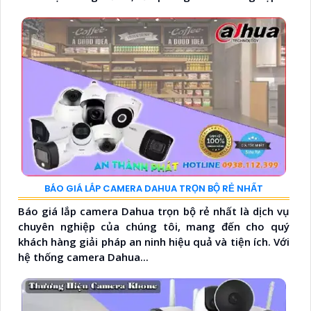
BÁO GIÁ LẮP CAMERA DAHUA TRỌN BỘ RẺ NHẤT
Báo giá lắp camera Dahua trọn bộ rẻ nhất là dịch vụ
chuyên nghiệp của chúng tôi, mang đến cho quý
khách hàng giải pháp an ninh hiệu quả và tiện ích. Với
hệ thống camera Dahua...