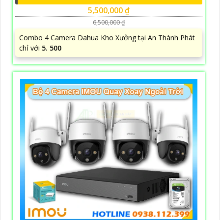
5,500,000 ₫
6,500,000 ₫
Combo 4 Camera Dahua Kho Xưởng tại An Thành Phát
chỉ với
5. 500