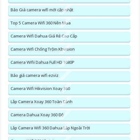
Báo Giá camera wifi mới cập nhật
Top 5 Camera Wifi 360 Nên Mua
Camera Wifi Dahua Giá Rẻ Cao Cấp
Camera Wifi Chống Trộm Kbvision
Camera Wifii Dahua Full HD 1080P
Báo giá camera wifi ezviz
Camera Wifi Hikvision Xoay 360
Lắp Camera Xoay 360 Toàn Cảnh
Camera Dahua Xoay 360 Độ
Lắp Camera Wifi 360 Dahua Lắp Ngoài Trời