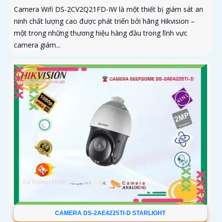
Camera Wifi DS-2CV2Q21FD-IW là một thiết bị giám sát an
ninh chất lượng cao được phát triển bởi hãng Hikvision –
một trong những thương hiệu hàng đầu trong lĩnh vực
camera giám...
CAMERA DS-2AE4225TI-D STARLIGHT