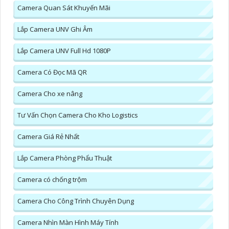
Camera Quan Sát Khuyến Mãi
Lắp Camera UNV Ghi Âm
Lắp Camera UNV Full Hd 1080P
Camera Có Đọc Mã QR
Camera Cho xe nâng
Tư Vấn Chọn Camera Cho Kho Logistics
Camera Giá Rẻ Nhất
Lắp Camera Phòng Phẩu Thuật
Camera có chống trộm
Camera Cho Công Trình Chuyên Dụng
Camera Nhìn Màn Hình Máy Tính