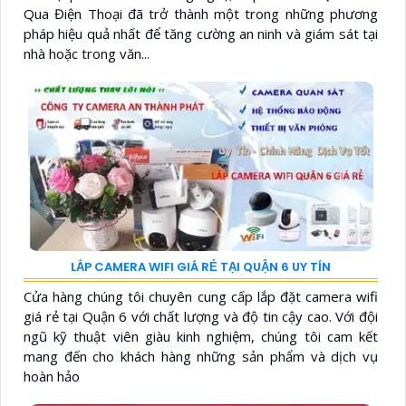
Qua Điện Thoại đã trở thành một trong những phương
pháp hiệu quả nhất để tăng cường an ninh và giám sát tại
nhà hoặc trong văn...
LẮP CAMERA WIFI GIÁ RẺ TẠI QUẬN 6 UY TÍN
Cửa hàng chúng tôi chuyên cung cấp lắp đặt camera wifi
giá rẻ tại Quận 6 với chất lượng và độ tin cậy cao. Với đội
ngũ kỹ thuật viên giàu kinh nghiệm, chúng tôi cam kết
mang đến cho khách hàng những sản phẩm và dịch vụ
hoàn hảo