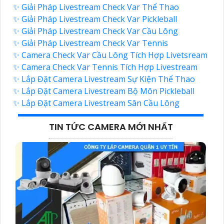
✨ Giải Pháp Livestream Check Var Thể Thao
✨ Giải Pháp Livestream Check Var Pickleball
✨ Giải Pháp Livestream Check Var Cầu Lông
✨ Giải Pháp Livestream Check Var Tennis
✨ Camera Check Var Cầu Lông Tích Hợp Livetsream
✨ Camera Check Var Tennis Tích Hợp Livestream
✨ Lắp Đặt Camera Livestream Sự Kiện Thể Thao
✨ Lắp Đặt Camera Livestream Bộ Môn Pickleball
✨ Lắp Đặt Camera Livestream Sân Cầu Lông
TIN TỨC CAMERA MỚI NHẤT