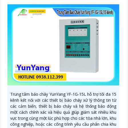
Trung tâm báo cháy YunYang YF-1G-15L hỗ trợ tối đa 15
kênh kết nối với các thiết bị báo cháy xử lý thông tin từ
các cảm biến, thiết bị báo cháy và hệ thống báo động
một cách chính xác và hiệu quả giúp giám sát nhiều khu
vực trong cùng một lúc phù hợp cho các tòa nhà lớn, khu
công nghiệp, hoặc các công trình yêu cầu phân chia khu