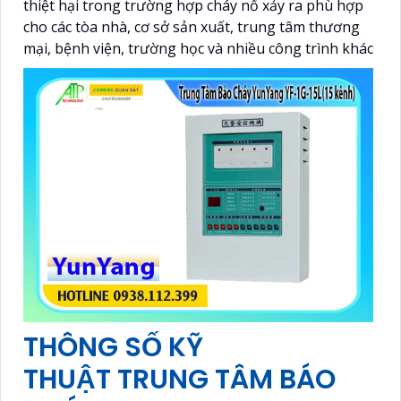
thiệt hại trong trường hợp cháy nổ xảy ra phù hợp
cho các tòa nhà, cơ sở sản xuất, trung tâm thương
mại, bệnh viện, trường học và nhiều công trình khác
THÔNG SỐ KỸ
THUẬT TRUNG TÂM BÁO