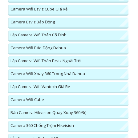
Camera Wifi Ezviz Cube Giá Rẻ
Camera Ezviz Báo Động
Lắp Camera Wifi Thân Cố Định
Camera Wifi Báo Động Dahua
Lắp Camera Wifi Thân Ezviz Ngoài Trời
Camera Wifi Xoay 360 Trong Nhà Dahua
Lắp Camera Wifi Vantech Giá Rẻ
Camera Wifi Cube
Bán Camera Hikvision Quay Xoay 360 Độ
Camera 360 Chống Trộm Hikvision