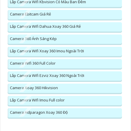
Lắp Camera Wifi Kbvision Có Màu Ban Đêm
Camera Ebitcam Giá Rẻ
Lắp Camera Wifi Dahua Xoay 360 Giá Rẻ
Camera 360 Ánh Sáng Kép
Lắp Camera Wifi Xoay 360 Imou Ngoài Trời
Camera Wifi 360 Full Color
Lắp Camera Wifi Ezviz Xoay 360 Ngoài Trời
Camera Xoay 360 Hikvision
Lắp Camera Wifi Imou Full color
Camera Hdparagon Xoay 360 Độ