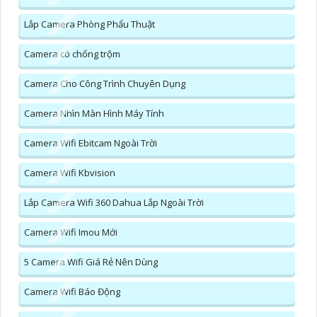
Lắp Camera Phòng Phẩu Thuật
Camera có chống trộm
Camera Cho Công Trình Chuyên Dụng
Camera Nhìn Màn Hình Máy Tính
Camera Wifi Ebitcam Ngoài Trời
Camera Wifi Kbvision
Lắp Camera Wifi 360 Dahua Lắp Ngoài Trời
Camera Wifi Imou Mới
5 Camera Wifi Giá Rẻ Nên Dùng
Camera Wifi Báo Động