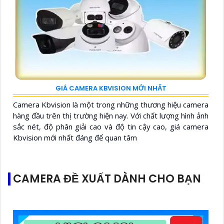
GIÁ CAMERA KBVISION MỚI NHẤT
Camera Kbvision là một trong những thương hiệu camera
hàng đầu trên thị trường hiện nay. Với chất lượng hình ảnh
sắc nét, độ phân giải cao và độ tin cậy cao, giá camera
Kbvision mới nhất đáng để quan tâm
CAMERA ĐỀ XUẤT DÀNH CHO BẠN