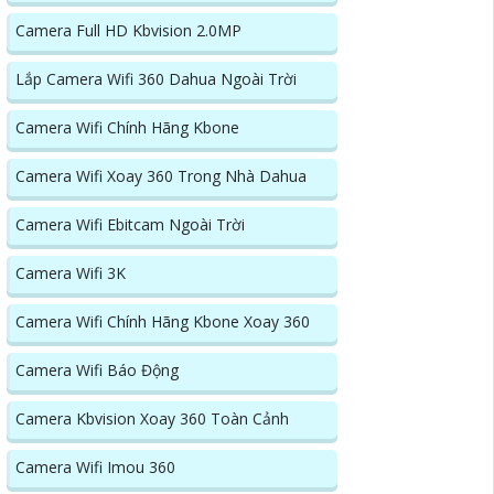
Camera Full HD Kbvision 2.0MP
Lắp Camera Wifi 360 Dahua Ngoài Trời
Camera Wifi Chính Hãng Kbone
Camera Wifi Xoay 360 Trong Nhà Dahua
Camera Wifi Ebitcam Ngoài Trời
Camera Wifi 3K
Camera Wifi Chính Hãng Kbone Xoay 360
Camera Wifi Báo Động
Camera Kbvision Xoay 360 Toàn Cảnh
Camera Wifi Imou 360