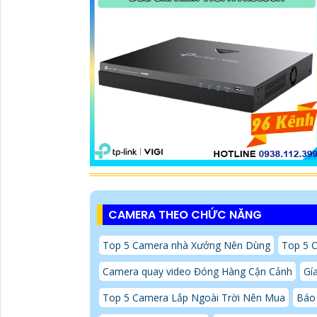
CAMERA THEO CHỨC NĂNG
Top 5 Camera nhà Xưởng Nên Dùng
Top 5 
Camera quay video Đóng Hàng Cận Cảnh
Gí
Top 5 Camera Lắp Ngoài Trời Nên Mua
Báo 