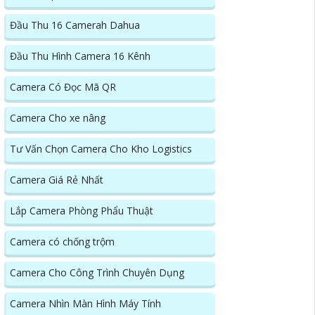
Đầu Thu 16 Camerah Dahua
Đầu Thu Hình Camera 16 Kênh
Camera Có Đọc Mã QR
Camera Cho xe nâng
Tư Vấn Chọn Camera Cho Kho Logistics
Camera Giá Rẻ Nhất
Lắp Camera Phòng Phẩu Thuật
Camera có chống trộm
Camera Cho Công Trình Chuyên Dụng
Camera Nhìn Màn Hình Máy Tính