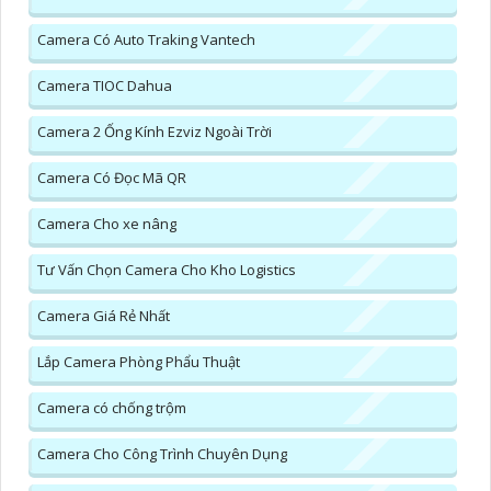
Camera Có Auto Traking Vantech
Camera TIOC Dahua
Camera 2 Ống Kính Ezviz Ngoài Trời
Camera Có Đọc Mã QR
Camera Cho xe nâng
Tư Vấn Chọn Camera Cho Kho Logistics
Camera Giá Rẻ Nhất
Lắp Camera Phòng Phẩu Thuật
Camera có chống trộm
Camera Cho Công Trình Chuyên Dụng