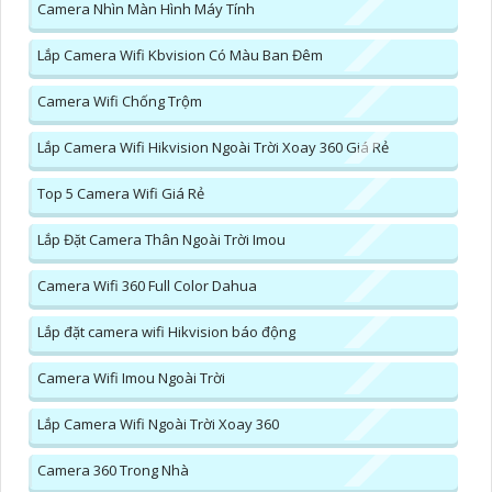
Camera Nhìn Màn Hình Máy Tính
Lắp Camera Wifi Kbvision Có Màu Ban Đêm
Camera Wifi Chống Trộm
Lắp Camera Wifi Hikvision Ngoài Trời Xoay 360 Giá Rẻ
Top 5 Camera Wifi Giá Rẻ
Lắp Đặt Camera Thân Ngoài Trời Imou
Camera Wifi 360 Full Color Dahua
Lắp đặt camera wifi Hikvision báo động
Camera Wifi Imou Ngoài Trời
Lắp Camera Wifi Ngoài Trời Xoay 360
Camera 360 Trong Nhà