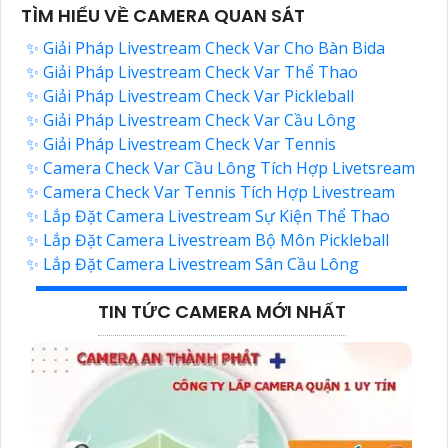
TÌM HIỂU VỀ CAMERA QUAN SÁT
✨ Giải Pháp Livestream Check Var Cho Bàn Bida
✨ Giải Pháp Livestream Check Var Thể Thao
✨ Giải Pháp Livestream Check Var Pickleball
✨ Giải Pháp Livestream Check Var Cầu Lông
✨ Giải Pháp Livestream Check Var Tennis
✨ Camera Check Var Cầu Lông Tích Hợp Livetsream
✨ Camera Check Var Tennis Tích Hợp Livestream
✨ Lắp Đặt Camera Livestream Sự Kiện Thể Thao
✨ Lắp Đặt Camera Livestream Bộ Môn Pickleball
✨ Lắp Đặt Camera Livestream Sân Cầu Lông
TIN TỨC CAMERA MỚI NHẤT