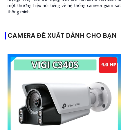
một thương hiệu nổi tiếng về hệ thống camera giám sát
thông minh. ...
CAMERA ĐỀ XUẤT DÀNH CHO BẠN