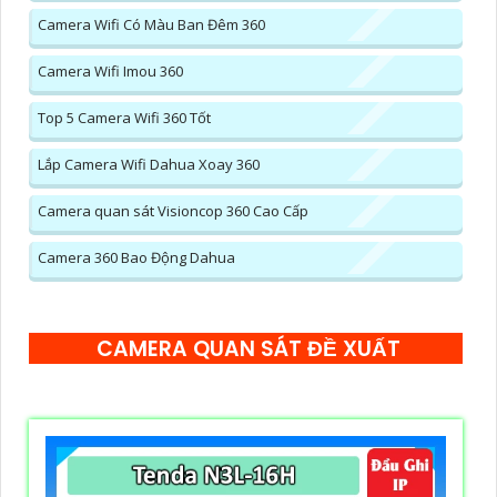
Camera Wifi Có Màu Ban Đêm 360
Camera Wifi Imou 360
Top 5 Camera Wifi 360 Tốt
Lắp Camera Wifi Dahua Xoay 360
Camera quan sát Visioncop 360 Cao Cấp
Camera 360 Bao Động Dahua
CAMERA QUAN SÁT ĐỀ XUẤT