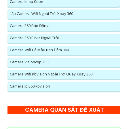
Camera Imou Cube
Lắp Camera Wifi Ngoài Trời Xoay 360
Camera 360 Báo Động
Camera 360 Ezviz Ngoài Trời
Camera Wifi Có Màu Ban Đêm 360
Camera Visioncop 360
Camera Wifi Kbvision Ngoài Trời Quay Xoay 360
Camera Ip 360 kbvision
CAMERA QUAN SÁT ĐỀ XUẤT