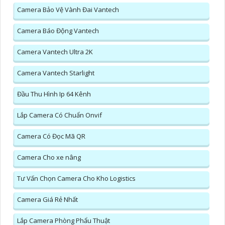
Camera Bảo Vệ Vành Đai Vantech
Camera Báo Động Vantech
Camera Vantech Ultra 2K
Camera Vantech Starlight
Đầu Thu Hình Ip 64 Kênh
Lắp Camera Có Chuẩn Onvif
Camera Có Đọc Mã QR
Camera Cho xe nâng
Tư Vấn Chọn Camera Cho Kho Logistics
Camera Giá Rẻ Nhất
Lắp Camera Phòng Phẩu Thuật