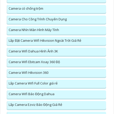
Camera có chống trộm
Camera Cho Công Trình Chuyên Dụng
Camera Nhìn Màn Hình Máy Tính
Lắp Đặt Camera Wifi Hikvision Ngoài Trời Giá Rẻ
Camera Wifi Dahua Hình Ảnh 3K
Camera Wifi Ebitcam Xoay 360 Độ
Camera Wifi Hikvision 360
Lắp Camera Wifi Full Color giá rẻ
Camera Wifi Báo Động Dahua
Lắp Camera Ezviz Báo Động Giá Rẻ