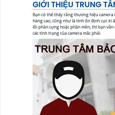
GIỚI THIỆU TRUNG T
Bạn có thể thấy rằng thương hiệu camera
hàng cao, cũng như là tính ổn định cực kì
lỗi phần cựng hoặc phần mền, thì bạn vẫn
các tính trạng của camera mắc phải.