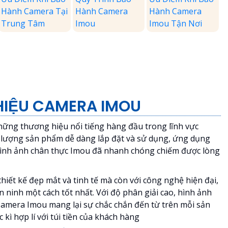
Hành Camera Tại
Hành Camera
Hành Camera
Trung Tâm
Imou
Imou Tận Nơi
HIỆU CAMERA IMOU
ững thương hiệu nổi tiếng hàng đầu trong lĩnh vực
ất lượng sản phẩm dễ dàng lắp đặt và sử dụng, ứng dụng
hình ảnh chân thực Imou đã nhanh chóng chiếm được lòng
hiết kế đẹp mắt và tinh tế mà còn với công nghệ hiện đại,
n ninh một cách tốt nhất. Với độ phân giải cao, hình ảnh
 Camera Imou mang lại sự chắc chắn đến từ trên mỗi sản
kì hợp lí với túi tiền của khách hàng