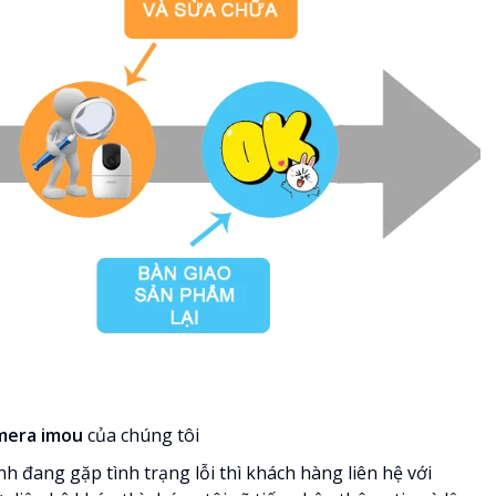
amera imou
của chúng tôi
h đang gặp tình trạng lỗi thì khách hàng liên hệ với