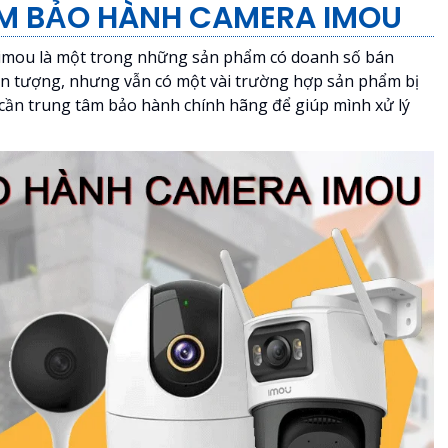
ÂM BẢO HÀNH CAMERA IMOU
 imou là một trong những sản phẩm có doanh số bán
 ấn tượng, nhưng vẫn có một vài trường hợp sản phẩm bị
 cần trung tâm bảo hành chính hãng để giúp mình xử lý