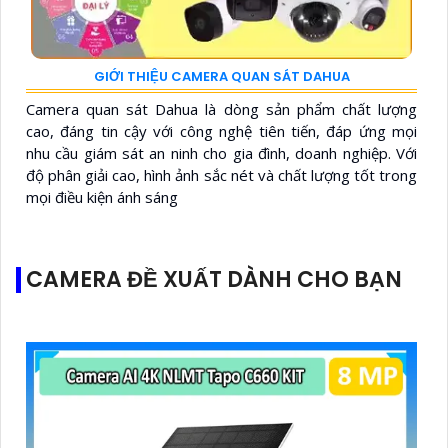
GIỚI THIỆU CAMERA QUAN SÁT DAHUA
Camera quan sát Dahua là dòng sản phẩm chất lượng
cao, đáng tin cậy với công nghệ tiên tiến, đáp ứng mọi
nhu cầu giám sát an ninh cho gia đình, doanh nghiệp. Với
độ phân giải cao, hình ảnh sắc nét và chất lượng tốt trong
mọi điều kiện ánh sáng
CAMERA ĐỀ XUẤT DÀNH CHO BẠN