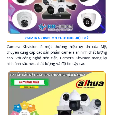
CAMERA KBVISION THƯƠNG HIỆU MỸ
Camera Kbvision là một thương hiệu uy tín của Mỹ,
chuyên cung cấp các sản phẩm camera an ninh chất lượng
cao. Với công nghệ tiên tiến, Camera Kbvision mang lại
hình ảnh sắc nét, chất lượng và độ tin cậy cao