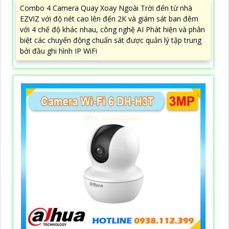
Combo 4 Camera Quay Xoay Ngoài Trời đến từ nhà
EZVIZ với độ nét cao lên đến 2K và giám sát ban đêm
với 4 chế độ khác nhau, công nghệ AI Phát hiện và phân
biệt các chuyển động chuẩn sát được quản lý tập trung
bởi đầu ghi hình IP WiFi