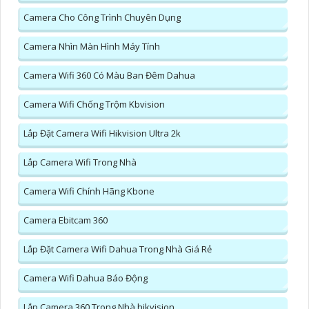
Camera Cho Công Trình Chuyên Dụng
Camera Nhìn Màn Hình Máy Tính
Camera Wifi 360 Có Màu Ban Đêm Dahua
Camera Wifi Chống Trộm Kbvision
Lắp Đặt Camera Wifi Hikvision Ultra 2k
Lắp Camera Wifi Trong Nhà
Camera Wifi Chính Hãng Kbone
Camera Ebitcam 360
Lắp Đặt Camera Wifi Dahua Trong Nhà Giá Rẻ
Camera Wifi Dahua Báo Động
Lắp Camera 360 Trong Nhà hikvision