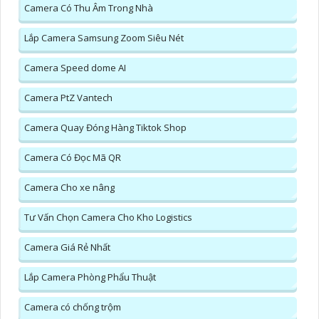
Camera Có Thu Âm Trong Nhà
Lắp Camera Samsung Zoom Siêu Nét
Camera Speed dome AI
Camera PtZ Vantech
Camera Quay Đóng Hàng Tiktok Shop
Camera Có Đọc Mã QR
Camera Cho xe nâng
Tư Vấn Chọn Camera Cho Kho Logistics
Camera Giá Rẻ Nhất
Lắp Camera Phòng Phẩu Thuật
Camera có chống trộm