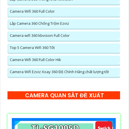
Camera Wifi 360 Full Color
Lắp Camera 360 Chống Trộm Ezviz
Camera wifi 360 kbvision Full Color
Top 5 Camera Wifi 360 Tốt
Camera Wifi 360 Full Color Hik
Camera Wifi Ezviz Xoay 360 Độ Chính Hãng chất lượng tốt
CAMERA QUAN SÁT ĐỀ XUẤT