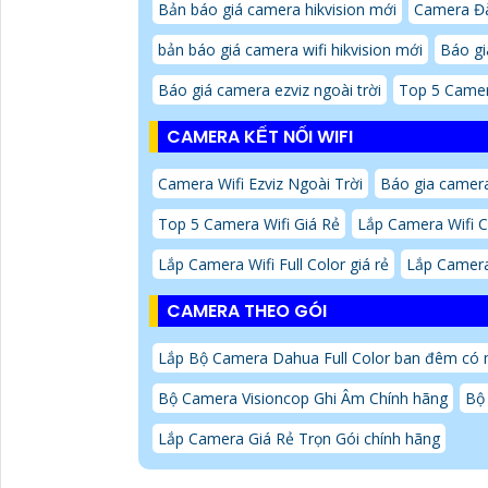
Bản báo giá camera hikvision mới
Camera Đà
bản báo giá camera wifi hikvision mới
Báo gi
Báo giá camera ezviz ngoài trời
Top 5 Camer
CAMERA KẾT NỐI WIFI
Camera Wifi Ezviz Ngoài Trời
Báo gia camera
Top 5 Camera Wifi Giá Rẻ
Lắp Camera Wifi 
Lắp Camera Wifi Full Color giá rẻ
Lắp Camera
CAMERA THEO GÓI
Lắp Bộ Camera Dahua Full Color ban đêm có
Bộ Camera Visioncop Ghi Âm Chính hãng
Bộ
Lắp Camera Giá Rẻ Trọn Gói chính hãng