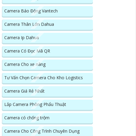
Camera Báo Động Vantech
Camera Thân Lớn Dahua
Camera Ip Dahua
Camera Có Đọc Mã QR
Camera Cho xe nâng
Tư Vấn Chọn Camera Cho Kho Logistics
Camera Giá Rẻ Nhất
Lắp Camera Phòng Phẩu Thuật
Camera có chống trộm
Camera Cho Công Trình Chuyên Dụng