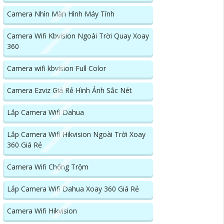
Camera Nhìn Màn Hình Máy Tính
Camera Wifi Kbvision Ngoài Trời Quay Xoay
360
Camera wifi kbvision Full Color
Camera Ezviz Giá Rẻ Hình Ảnh Sắc Nét
Lắp Camera Wifi Dahua
Lắp Camera Wifi Hikvision Ngoài Trời Xoay
360 Giá Rẻ
Camera Wifi Chống Trộm
Lắp Camera Wifi Dahua Xoay 360 Giá Rẻ
Camera Wifi Hikvision