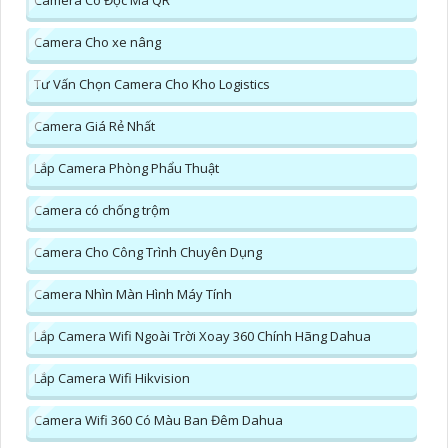
Camera Có Đọc Mã QR
Camera Cho xe nâng
Tư Vấn Chọn Camera Cho Kho Logistics
Camera Giá Rẻ Nhất
Lắp Camera Phòng Phẩu Thuật
Camera có chống trộm
Camera Cho Công Trình Chuyên Dụng
Camera Nhìn Màn Hình Máy Tính
Lắp Camera Wifi Ngoài Trời Xoay 360 Chính Hãng Dahua
Lắp Camera Wifi Hikvision
Camera Wifi 360 Có Màu Ban Đêm Dahua