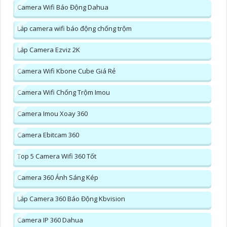
Camera Wifi Báo Động Dahua
Lắp camera wifi báo động chống trộm
Lắp Camera Ezviz 2K
Camera Wifi Kbone Cube Giá Rẻ
Camera Wifi Chống Trộm Imou
Camera Imou Xoay 360
Camera Ebitcam 360
Top 5 Camera Wifi 360 Tốt
Camera 360 Ánh Sáng Kép
Lắp Camera 360 Báo Động Kbvision
Camera IP 360 Dahua