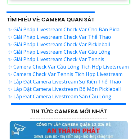
TÌM HIỂU VỀ CAMERA QUAN SÁT
✨ Giải Pháp Livestream Check Var Cho Bàn Bida
✨ Giải Pháp Livestream Check Var Thể Thao
✨ Giải Pháp Livestream Check Var Pickleball
✨ Giải Pháp Livestream Check Var Cầu Lông
✨ Giải Pháp Livestream Check Var Tennis
✨ Camera Check Var Cầu Lông Tích Hợp Livetsream
✨ Camera Check Var Tennis Tích Hợp Livestream
✨ Lắp Đặt Camera Livestream Sự Kiện Thể Thao
✨ Lắp Đặt Camera Livestream Bộ Môn Pickleball
✨ Lắp Đặt Camera Livestream Sân Cầu Lông
TIN TỨC CAMERA MỚI NHẤT