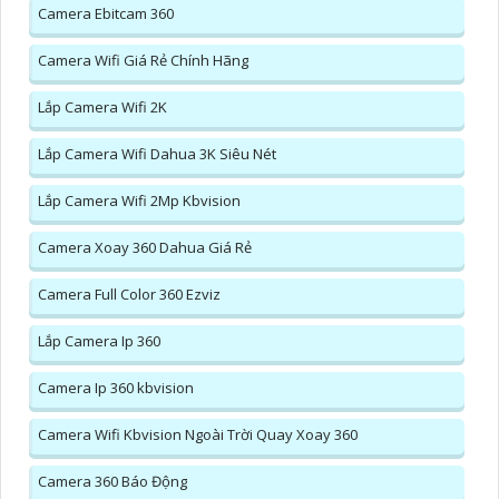
Camera Ebitcam 360
Camera Wifi Giá Rẻ Chính Hãng
Lắp Camera Wifi 2K
Lắp Camera Wifi Dahua 3K Siêu Nét
Lắp Camera Wifi 2Mp Kbvision
Camera Xoay 360 Dahua Giá Rẻ
Camera Full Color 360 Ezviz
Lắp Camera Ip 360
Camera Ip 360 kbvision
Camera Wifi Kbvision Ngoài Trời Quay Xoay 360
Camera 360 Báo Động