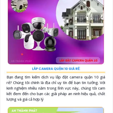
LẮP CAMERA QUẬN 10 GIÁ RẺ
Bạn đang tìm kiếm dịch vụ lắp đặt camera quận 10 giá
rẻ? Chúng tôi chính là địa chỉ uy tín để bạn tin tưởng. Với
kinh nghiệm nhiều năm trong lĩnh vực này, chúng tôi cam
kết đem đến cho bạn các giải pháp an ninh hiệu quả, chất
lượng và giá cả hợp lý