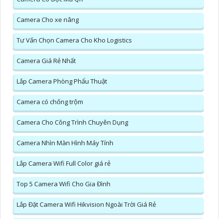
Camera Cho xe nâng
Tư Vấn Chọn Camera Cho Kho Logistics
Camera Giá Rẻ Nhất
Lắp Camera Phòng Phẩu Thuật
Camera có chống trộm
Camera Cho Công Trình Chuyên Dụng
Camera Nhìn Màn Hình Máy Tính
Lắp Camera Wifi Full Color giá rẻ
Top 5 Camera Wifi Cho Gia Đình
Lắp Đặt Camera Wifi Hikvision Ngoài Trời Giá Rẻ