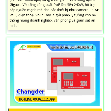
Gigabit. Với tổng công suất PoE lên đến 240W, hỗ trợ
cấp nguồn mạnh mẽ cho các thiết bị như camera IP, AP
WiFi, điện thoại VoIP. Đây là giải pháp lý tưởng cho hệ
thống mạng doanh nghiệp, văn phòng và giám sát an
ninh.