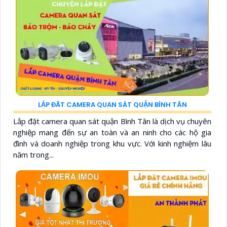
LẮP ĐĂT CAMERA QUAN SÁT QUẬN BÌNH TÂN
Lắp đặt camera quan sát quận Bình Tân là dịch vụ chuyên
nghiệp mang đến sự an toàn và an ninh cho các hộ gia
đình và doanh nghiệp trong khu vực. Với kinh nghiệm lâu
năm trong...