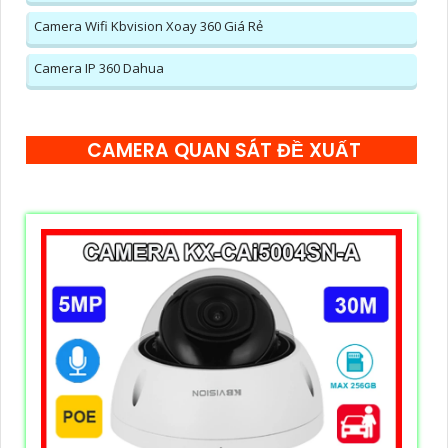
Camera Wifi Kbvision Xoay 360 Giá Rẻ
Camera IP 360 Dahua
CAMERA QUAN SÁT ĐỀ XUẤT