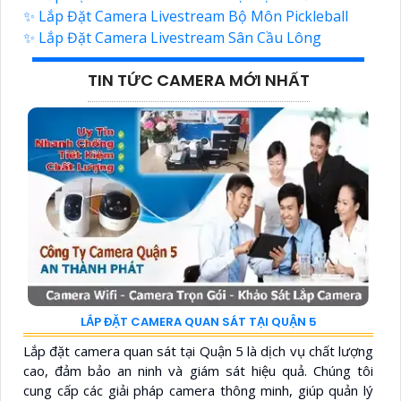
✨ Lắp Đặt Camera Livestream Bộ Môn Pickleball
✨ Lắp Đặt Camera Livestream Sân Cầu Lông
TIN TỨC CAMERA MỚI NHẤT
LẮP ĐẶT CAMERA QUAN SÁT TẠI QUẬN 5
Lắp đặt camera quan sát tại Quận 5 là dịch vụ chất lượng
cao, đảm bảo an ninh và giám sát hiệu quả. Chúng tôi
cung cấp các giải pháp camera thông minh, giúp quản lý