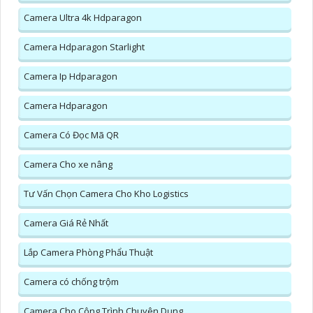
Camera Ultra 4k Hdparagon
Camera Hdparagon Starlight
Camera Ip Hdparagon
Camera Hdparagon
Camera Có Đọc Mã QR
Camera Cho xe nâng
Tư Vấn Chọn Camera Cho Kho Logistics
Camera Giá Rẻ Nhất
Lắp Camera Phòng Phẩu Thuật
Camera có chống trộm
Camera Cho Công Trình Chuyên Dụng