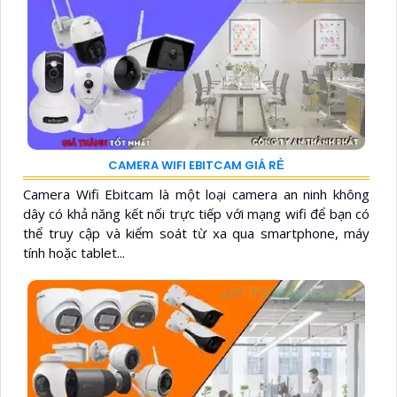
CAMERA WIFI EBITCAM GIÁ RẺ
Camera Wifi Ebitcam là một loại camera an ninh không
dây có khả năng kết nối trực tiếp với mạng wifi để bạn có
thể truy cập và kiểm soát từ xa qua smartphone, máy
tính hoặc tablet...