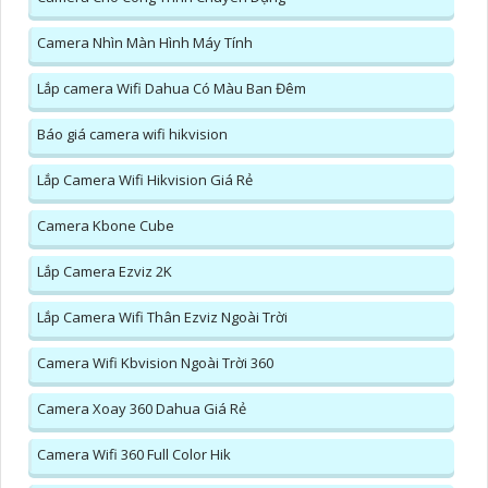
Camera Nhìn Màn Hình Máy Tính
Lắp camera Wifi Dahua Có Màu Ban Đêm
Báo giá camera wifi hikvision
Lắp Camera Wifi Hikvision Giá Rẻ
Camera Kbone Cube
Lắp Camera Ezviz 2K
Lắp Camera Wifi Thân Ezviz Ngoài Trời
Camera Wifi Kbvision Ngoài Trời 360
Camera Xoay 360 Dahua Giá Rẻ
Camera Wifi 360 Full Color Hik