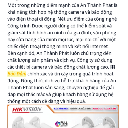
Một trong những điểm mạnh của An Thành Phát là
khả năng tích hợp hệ thống camera và báo động
vào điện thoại di động. Nét ưu điểm của công nghệ
Công trình Được người dùng có thể kiểm soát và
giám sát tình hình an ninh của gia đình, văn phòng
hay cửa hàng của mình mọi lúc, mọi nơi chỉ với một
chiếc điện thoại thông minh và kết nối internet.
Bên cạnh đó, An Thành Phát luôn chú trọng đến
chất lượng sản phẩm và dịch vụ. Công ty sử dụng
các thiết bị camera và báo động chất lượng cao, 🎛
Bảo Đảm
chính xác và tin cậy trong quá trình hoạt
động. Đồng thời, dịch vụ hỗ trợ khách hàng của An
Thành Phát luôn sẵn sàng, chuyên nghiệp để giải
đáp mọi thắc mắc và giúp khách hàng sử dụng hệ
thống một cách dễ dàng và hiệu quả.