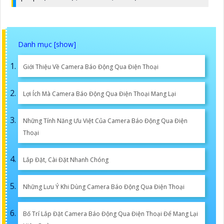
Giới Thiệu Về Camera Báo Động Qua Điện Thoại
Lợi Ích Mà Camera Báo Động Qua Điện Thoại Mang Lại
Những Tính Năng Ưu Việt Của Camera Báo Động Qua Điện
Thoại
Lắp Đặt, Cài Đặt Nhanh Chóng
Những Lưu Ý Khi Dùng Camera Báo Động Qua Điện Thoại
Bố Trí Lắp Đặt Camera Báo Động Qua Điện Thoại Để Mang Lại