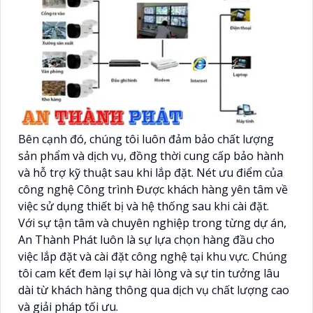
Bên cạnh đó, chúng tôi luôn đảm bảo chất lượng
sản phẩm và dịch vụ, đồng thời cung cấp bảo hành
và hỗ trợ kỹ thuật sau khi lắp đặt. Nét ưu điểm của
công nghệ Công trình Được khách hàng yên tâm về
việc sử dụng thiết bị và hệ thống sau khi cài đặt.
Với sự tận tâm và chuyên nghiệp trong từng dự án,
An Thành Phát luôn là sự lựa chọn hàng đầu cho
việc lắp đặt và cài đặt công nghệ tại khu vực. Chúng
tôi cam kết đem lại sự hài lòng và sự tin tưởng lâu
dài từ khách hàng thông qua dịch vụ chất lượng cao
và giải pháp tối ưu.