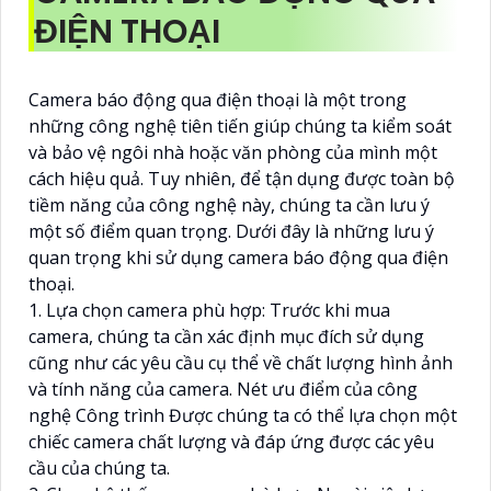
ĐIỆN THOẠI
Camera báo động qua điện thoại là một trong
những công nghệ tiên tiến giúp chúng ta kiểm soát
và bảo vệ ngôi nhà hoặc văn phòng của mình một
cách hiệu quả. Tuy nhiên, để tận dụng được toàn bộ
tiềm năng của công nghệ này, chúng ta cần lưu ý
một số điểm quan trọng. Dưới đây là những lưu ý
quan trọng khi sử dụng camera báo động qua điện
thoại.
1. Lựa chọn camera phù hợp: Trước khi mua
camera, chúng ta cần xác định mục đích sử dụng
cũng như các yêu cầu cụ thể về chất lượng hình ảnh
và tính năng của camera. Nét ưu điểm của công
nghệ Công trình Được chúng ta có thể lựa chọn một
chiếc camera chất lượng và đáp ứng được các yêu
cầu của chúng ta.