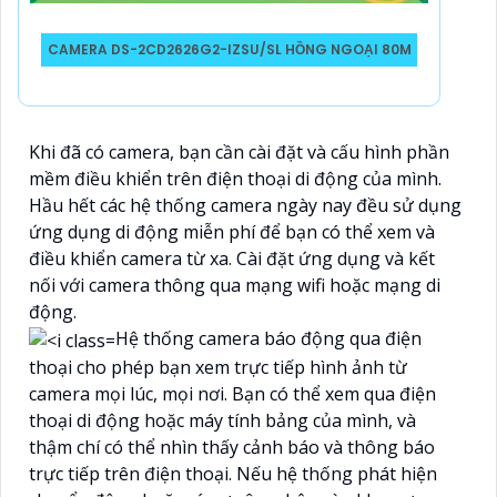
CAMERA DS-2CD2626G2-IZSU/SL HỒNG NGOẠI 80M
Khi đã có camera, bạn cần cài đặt và cấu hình phần
mềm điều khiển trên điện thoại di động của mình.
Hầu hết các hệ thống camera ngày nay đều sử dụng
ứng dụng di động miễn phí để bạn có thể xem và
điều khiển camera từ xa. Cài đặt ứng dụng và kết
nối với camera thông qua mạng wifi hoặc mạng di
động.
Hệ thống camera báo động qua điện
thoại cho phép bạn xem trực tiếp hình ảnh từ
camera mọi lúc, mọi nơi. Bạn có thể xem qua điện
thoại di động hoặc máy tính bảng của mình, và
thậm chí có thể nhìn thấy cảnh báo và thông báo
trực tiếp trên điện thoại. Nếu hệ thống phát hiện