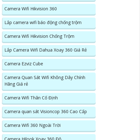
Camera Wifi Hikvision 360
Lắp camera wifi báo động chống trộm
Camera Wifi Hikvision Chống Trộm
Lắp Camera Wifi Dahua Xoay 360 Giá Rẻ
Camera Ezviz Cube
Camera Quan Sát Wifi Không Dây Chính
Hãng Giá rẻ
Camera Wifi Thân Cố Định
Camera quan sát Visioncop 360 Cao Cấp
Camera Wifi 360 Ngoài Trời
Camera Hilook Xoay 360 Độ