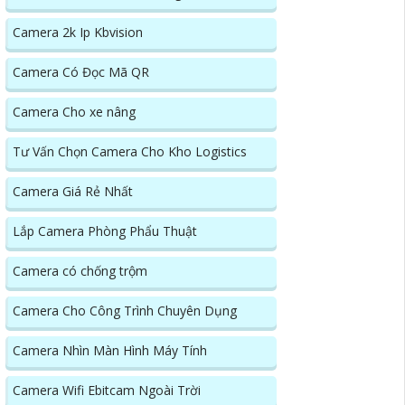
Camera 2k Ip Kbvision
Camera Có Đọc Mã QR
Camera Cho xe nâng
Tư Vấn Chọn Camera Cho Kho Logistics
Camera Giá Rẻ Nhất
Lắp Camera Phòng Phẩu Thuật
Camera có chống trộm
Camera Cho Công Trình Chuyên Dụng
Camera Nhìn Màn Hình Máy Tính
Camera Wifi Ebitcam Ngoài Trời