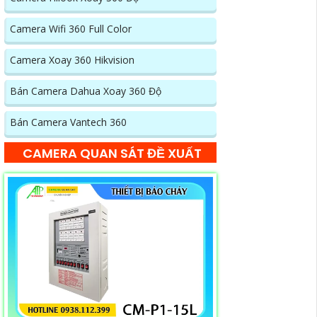
Camera Wifi 360 Full Color
Camera Xoay 360 Hikvision
Bán Camera Dahua Xoay 360 Độ
Bán Camera Vantech 360
CAMERA QUAN SÁT ĐỀ XUẤT