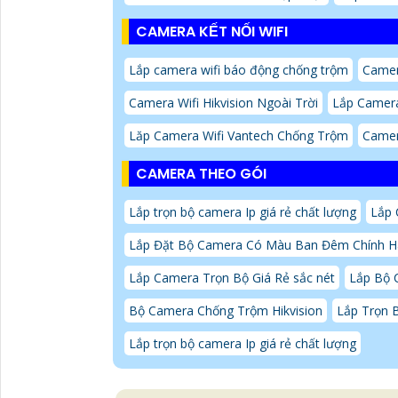
CAMERA KẾT NỐI WIFI
Lắp camera wifi báo động chống trộm
Camer
Camera Wifi Hikvision Ngoài Trời
Lắp Camera
Lăp Camera Wifi Vantech Chống Trộm
Camer
CAMERA THEO GÓI
Lắp trọn bộ camera Ip giá rẻ chất lượng
Lắp 
Lắp Đặt Bộ Camera Có Màu Ban Đêm Chính 
Lắp Camera Trọn Bộ Giá Rẻ sắc nét
Lắp Bộ 
Bộ Camera Chống Trộm Hikvision
Lắp Trọn 
Lắp trọn bộ camera Ip giá rẻ chất lượng