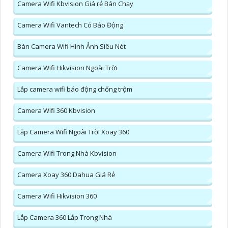
Camera Wifi Kbvision Giá rẻ Bán Chạy
Camera Wifi Vantech Có Báo Động
Bán Camera Wifi Hình Ảnh Siêu Nét
Camera Wifi Hikvision Ngoài Trời
Lắp camera wifi báo động chống trộm
Camera Wifi 360 Kbvision
Lắp Camera Wifi Ngoài Trời Xoay 360
Camera Wifi Trong Nhà Kbvision
Camera Xoay 360 Dahua Giá Rẻ
Camera Wifi Hikvision 360
Lắp Camera 360 Lắp Trong Nhà