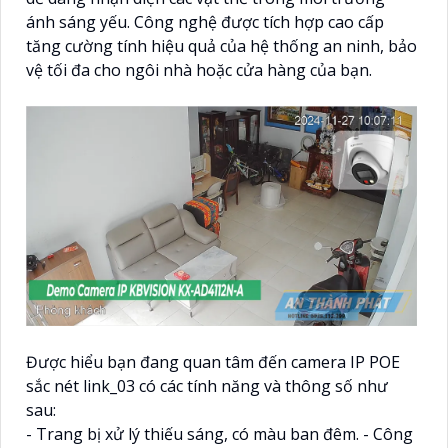
ánh sáng yếu. Công nghệ được tích hợp cao cấp
tăng cường tính hiệu quả của hệ thống an ninh, bảo
vệ tối đa cho ngôi nhà hoặc cửa hàng của bạn.
Được hiểu bạn đang quan tâm đến camera IP POE
sắc nét link_03 có các tính năng và thông số như
sau:
- Trang bị xử lý thiếu sáng, có màu ban đêm. - Công