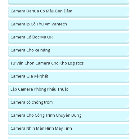
Camera Dahua Có Màu Ban Đêm
Camera Ip Có Thu Âm Vantech
Camera Có Đọc Mã QR
Camera Cho xe nâng
Tư Vấn Chọn Camera Cho Kho Logistics
Camera Giá Rẻ Nhất
Lắp Camera Phòng Phẩu Thuật
Camera có chống trộm
Camera Cho Công Trình Chuyên Dụng
Camera Nhìn Màn Hình Máy Tính