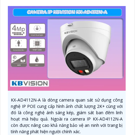
KX-AD4112N-A là dòng camera quan sát sử dụng công
nghệ IP POE cung cấp hình ảnh chất lượng 2K+ cùng với
đó là công nghệ ánh sáng kép, giám sát ban đêm linh
hoạt mà hiệu quả. Ngoài ra camera IP KX-AD4112N-A
còn được nâng cao khả năng bảo vệ an ninh với trang bị
tính năng phát hiện người chính xác.