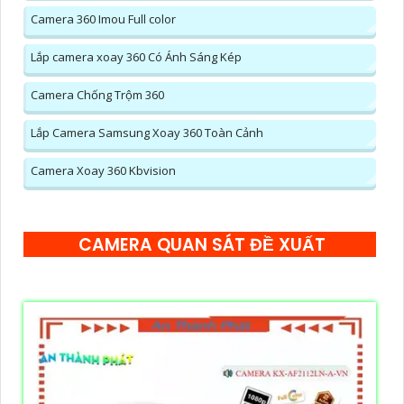
Camera 360 Imou Full color
Lắp camera xoay 360 Có Ánh Sáng Kép
Camera Chống Trộm 360
Lắp Camera Samsung Xoay 360 Toàn Cảnh
Camera Xoay 360 Kbvision
CAMERA QUAN SÁT ĐỀ XUẤT