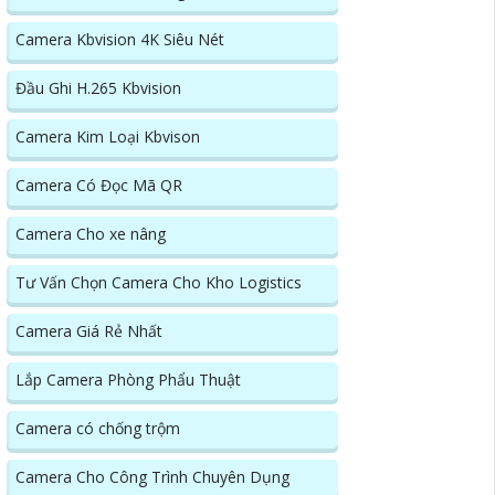
Camera Kbvision 4K Siêu Nét
Đầu Ghi H.265 Kbvision
Camera Kim Loại Kbvison
Camera Có Đọc Mã QR
Camera Cho xe nâng
Tư Vấn Chọn Camera Cho Kho Logistics
Camera Giá Rẻ Nhất
Lắp Camera Phòng Phẩu Thuật
Camera có chống trộm
Camera Cho Công Trình Chuyên Dụng