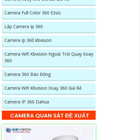
Camera Full Color 360 Ezviz
Lắp Camera Ip 360
Camera Ip 360 kbvision
Camera Wifi Kbvision Ngoài Trời Quay Xoay
360
Camera 360 Báo Động
Camera Wifi Kbvision Xoay 360 Giá Rẻ
Camera IP 360 Dahua
CAMERA QUAN SÁT ĐỀ XUẤT