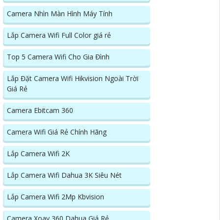
Camera Nhìn Màn Hình Máy Tính
Lắp Camera Wifi Full Color giá rẻ
Top 5 Camera Wifi Cho Gia Đình
Lắp Đặt Camera Wifi Hikvision Ngoài Trời
Giá Rẻ
Camera Ebitcam 360
Camera Wifi Giá Rẻ Chính Hãng
Lắp Camera Wifi 2K
Lắp Camera Wifi Dahua 3K Siêu Nét
Lắp Camera Wifi 2Mp Kbvision
Camera Xoay 360 Dahua Giá Rẻ