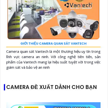
GIỚI THIỆU CAMERA QUAN SÁT VANTECH
Camera quan sát Vantech là một thương hiệu uy tín trong
lĩnh vực camera an ninh. Với công nghệ tiên tiến, sản
phẩm của Vantech mang lại hiệu suất tuyệt vời trong việc
giám sát và bảo vệ an ninh
CAMERA ĐỀ XUẤT DÀNH CHO BẠN