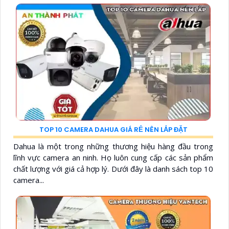
TOP 10 CAMERA DAHUA GIÁ RẺ NÊN LẮP ĐẶT
Dahua là một trong những thương hiệu hàng đầu trong
lĩnh vực camera an ninh. Họ luôn cung cấp các sản phẩm
chất lượng với giá cả hợp lý. Dưới đây là danh sách top 10
camera...