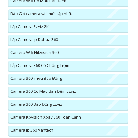
Camera Wifi Có Màu Ban Đêm
Báo Giá camera wifi mới cập nhật
Lắp Camera Ezviz 2K
Lắp Camera Ip Dahua 360
Camera Wifi Hikvision 360
Lắp Camera 360 Có Chống Trộm
Camera 360 Imou Báo Động
Camera 360 Có Màu Ban Đêm Ezviz
Camera 360 Báo Động Ezviz
Camera Kbvision Xoay 360 Toàn Cảnh
Camera Ip 360 Vantech