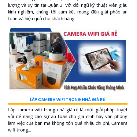
lượng và uy tín tại Quận 3. Với đội ngũ kỹ thuật viên giàu
kinh nghiệm, chúng tôi cam kết mang đến giải pháp an
toàn và hiệu quả cho khách hàng
LẮP CAMERA WIFI TRONG NHÀ GIÁ RẺ
Lắp camera wifi trong nhà giá rẻ là một giải pháp tuyệt
vời để nâng cao sự an toàn cho gia đình hay văn phòng
làm việc của bạn mà không tốn quá nhiều chi phí. Camera
wifi trong...