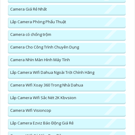
Camera Giá Rẻ Nhất
Lắp Camera Phòng Phẩu Thuật
Camera có chống trộm
Camera Cho Công Trình Chuyên Dụng
Camera Nhìn Màn Hình Máy Tính
Lắp Camera Wifi Dahua Ngoài Trời Chính Hãng
Camera Wifi Xoay 360 Trong Nhà Dahua
Lắp Camera Wifi Sắc Nét 2K Kbvsiion
Camera Wifi Visioncop
Lắp Camera Ezviz Báo Động Giá Rẻ