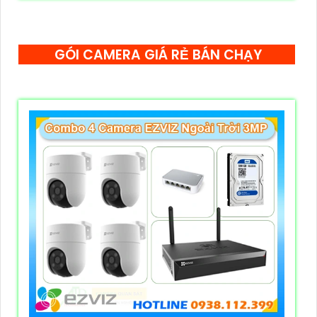
GÓI CAMERA GIÁ RẺ BÁN CHẠY