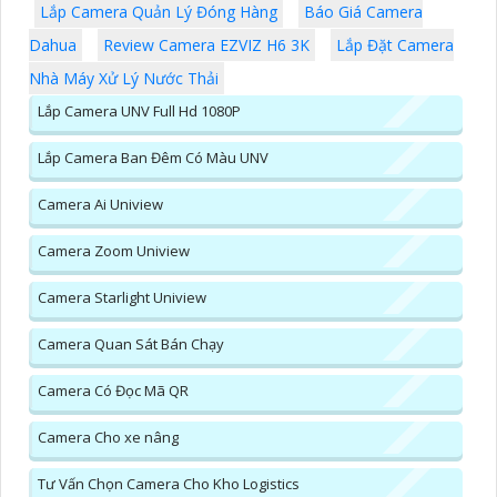
Lắp Camera Quản Lý Đóng Hàng
Báo Giá Camera
Dahua
Review Camera EZVIZ H6 3K
Lắp Đặt Camera
Nhà Máy Xử Lý Nước Thải
Lắp Camera UNV Full Hd 1080P
Lắp Camera Ban Đêm Có Màu UNV
Camera Ai Uniview
Camera Zoom Uniview
Camera Starlight Uniview
Camera Quan Sát Bán Chạy
Camera Có Đọc Mã QR
Camera Cho xe nâng
Tư Vấn Chọn Camera Cho Kho Logistics