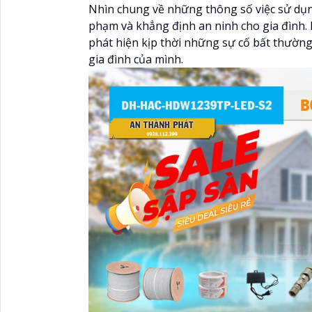
Nhìn chung về những thông số việc sử dụn
phạm và khẳng định an ninh cho gia đình. 
phát hiện kịp thời những sự cố bất thường 
gia đình của mình.