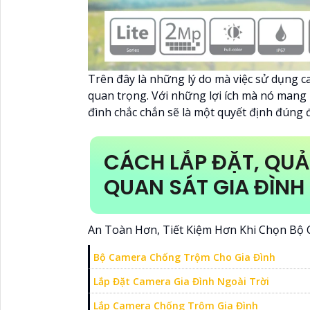
Trên đây là những lý do mà việc sử dụng c
quan trọng. Với những lợi ích mà nó mang 
đình chắc chắn sẽ là một quyết định đúng 
CÁCH LẮP ĐẶT, QU
QUAN SÁT GIA ĐÌNH
An Toàn Hơn, Tiết Kiệm Hơn Khi Chọn Bộ 
Bộ Camera Chống Trộm Cho Gia Đình
Lắp Đặt Camera Gia Đình Ngoài Trời
Lắp Camera Chống Trộm Gia Đình