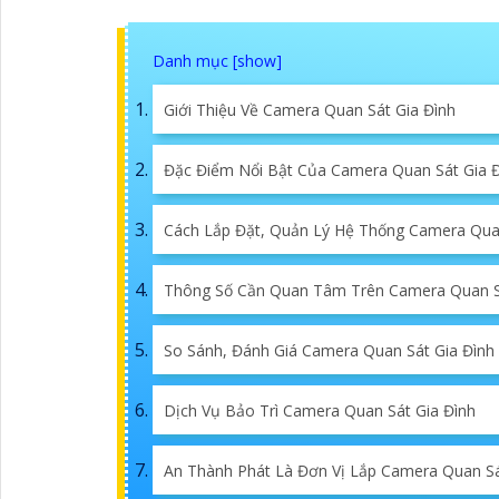
Giới Thiệu Về Camera Quan Sát Gia Đình
Đặc Điểm Nổi Bật Của Camera Quan Sát Gia Đ
Cách Lắp Đặt, Quản Lý Hệ Thống Camera Quan
Thông Số Cần Quan Tâm Trên Camera Quan Sá
So Sánh, Đánh Giá Camera Quan Sát Gia Đình
Dịch Vụ Bảo Trì Camera Quan Sát Gia Đình
An Thành Phát Là Đơn Vị Lắp Camera Quan Sát