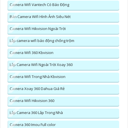
Camera Wifi Vantech Có Báo Động
Bán Camera Wifi Hình Ảnh Siêu Nét
Camera Wifi Hikvision Ngoài Trời
Lắp camera wifi báo động chống trộm
Camera Wifi 360 Kbvision
Lắp Camera Wifi Ngoài Trời Xoay 360
Camera Wifi Trong Nhà Kbvision
Camera Xoay 360 Dahua Giá Rẻ
Camera Wifi Hikvision 360
Lắp Camera 360 Lắp Trong Nhà
Camera 360 Imou Full color