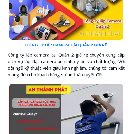
CÔNG TY LẮP CAMERA TẠI QUẬN 2 GIÁ RẺ
Công ty lắp camera tại Quận 2 giá rẻ chuyên cung cấp
dịch vụ lắp đặt camera an ninh uy tín và chất lượng. Với
đội ngũ kỹ thuật viên giàu kinh nghiệm, chúng tôi cam kết
mang đến cho khách hàng sự an toàn tuyệt đối