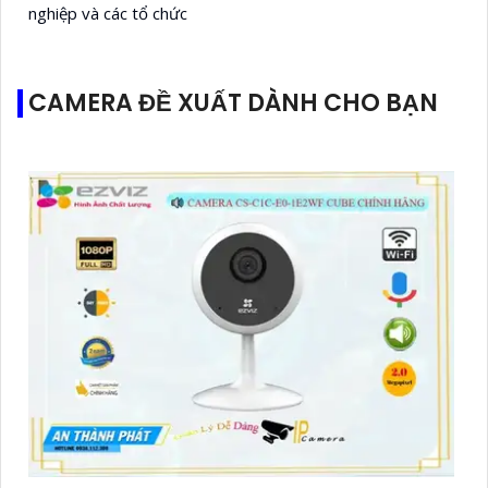
nghiệp và các tổ chức
CAMERA ĐỀ XUẤT DÀNH CHO BẠN