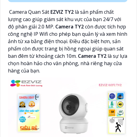
Camera Quan Sát
EZVIZ TY2
là sản phẩm chất
lượng cao giúp giám sát khu vực của bạn 24/7 với
độ phân giải 2.0 MP.
Camera TY2
còn được tích hợp
công nghệ IP Wifi cho phép bạn quản lý và xem hình
ảnh từ xa bằng điện thoại. Điều đặc biệt hơn, sản
phẩm còn được trang bị hồng ngoại giúp quan sát
ban đêm từ khoảng cách 10m.
Camera TY2
là sự lựa
chọn hoàn hảo cho văn phòng, nhà riêng hay cửa
hàng của bạn.