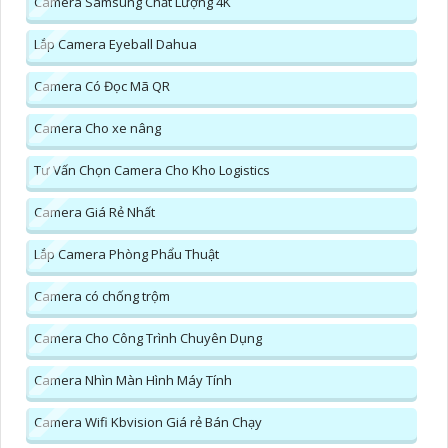
Camera Samsung Chất Lượng 4K
Lắp Camera Eyeball Dahua
Camera Có Đọc Mã QR
Camera Cho xe nâng
Tư Vấn Chọn Camera Cho Kho Logistics
Camera Giá Rẻ Nhất
Lắp Camera Phòng Phẩu Thuật
Camera có chống trộm
Camera Cho Công Trình Chuyên Dụng
Camera Nhìn Màn Hình Máy Tính
Camera Wifi Kbvision Giá rẻ Bán Chạy