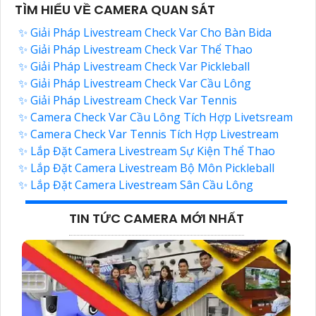
TÌM HIỂU VỀ CAMERA QUAN SÁT
✨ Giải Pháp Livestream Check Var Cho Bàn Bida
✨ Giải Pháp Livestream Check Var Thể Thao
✨ Giải Pháp Livestream Check Var Pickleball
✨ Giải Pháp Livestream Check Var Cầu Lông
✨ Giải Pháp Livestream Check Var Tennis
✨ Camera Check Var Cầu Lông Tích Hợp Livetsream
✨ Camera Check Var Tennis Tích Hợp Livestream
✨ Lắp Đặt Camera Livestream Sự Kiện Thể Thao
✨ Lắp Đặt Camera Livestream Bộ Môn Pickleball
✨ Lắp Đặt Camera Livestream Sân Cầu Lông
TIN TỨC CAMERA MỚI NHẤT