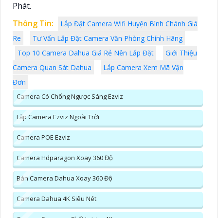
Phát.
Thông Tin:
Lắp Đặt Camera Wifi Huyện Bình Chánh Giá
Re
Tư Vấn Lắp Đặt Camera Văn Phòng Chính Hãng
Top 10 Camera Dahua Giá Rẻ Nên Lắp Đặt
Giới Thiệu
Camera Quan Sát Dahua
Lắp Camera Xem Mã Vận
Đơn
Camera Có Chống Ngược Sáng Ezviz
Lắp Camera Ezviz Ngoài Trời
Camera POE Ezviz
Camera Hdparagon Xoay 360 Độ
Bán Camera Dahua Xoay 360 Độ
Camera Dahua 4K Siêu Nét