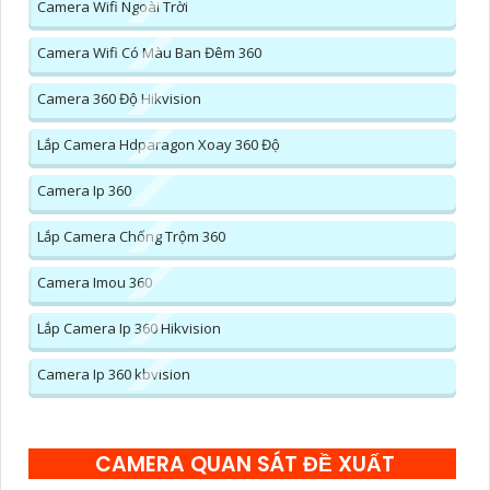
Camera Wifi Ngoài Trời
Camera Wifi Có Màu Ban Đêm 360
Camera 360 Độ Hikvision
Lắp Camera Hdparagon Xoay 360 Độ
Camera Ip 360
Lắp Camera Chống Trộm 360
Camera Imou 360
Lắp Camera Ip 360 Hikvision
Camera Ip 360 kbvision
CAMERA QUAN SÁT ĐỀ XUẤT