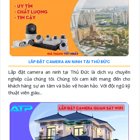
LẮP ĐẶT CAMERA AN NINH TẠI THỦ ĐỨC
Lắp đặt camera an ninh tại Thủ Đức là dịch vụ chuyên
nghiệp của chúng tôi. Chúng tôi cam kết mang đến cho
khách hàng sự an tâm và bảo vệ hoàn hảo. Với đội ngũ kỹ
thuật viên giàu...