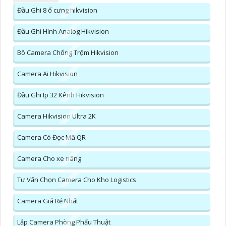
Đầu Ghi 8 ổ cưng hikvision
Đầu Ghi Hình Analog Hikvision
Bô Camera Chống Trộm Hikvision
Camera Ai Hikvision
Đầu Ghi Ip 32 Kênh Hikvision
Camera Hikvision Ultra 2K
Camera Có Đọc Mã QR
Camera Cho xe nâng
Tư Vấn Chọn Camera Cho Kho Logistics
Camera Giá Rẻ Nhất
Lắp Camera Phòng Phẩu Thuật