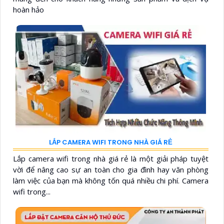
hoàn hảo
LẮP CAMERA WIFI TRONG NHÀ GIÁ RẺ
Lắp camera wifi trong nhà giá rẻ là một giải pháp tuyệt
vời để nâng cao sự an toàn cho gia đình hay văn phòng
làm việc của bạn mà không tốn quá nhiều chi phí. Camera
wifi trong...