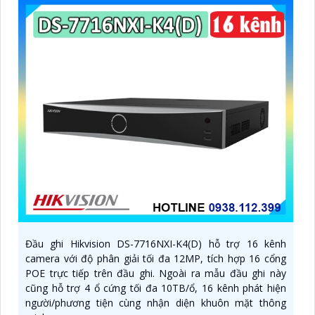
Đầu ghi Hikvision DS-7716NXI-K4(D) hỗ trợ 16 kênh
camera với độ phân giải tối đa 12MP, tích hợp 16 cổng
POE trực tiếp trên đầu ghi. Ngoài ra mẫu đầu ghi này
cũng hỗ trợ 4 ổ cứng tối đa 10TB/ổ, 16 kênh phát hiện
người/phương tiện cùng nhận diện khuôn mặt thông