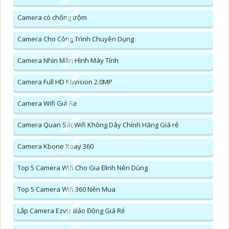
Camera có chống trộm
Camera Cho Công Trình Chuyên Dụng
Camera Nhìn Màn Hình Máy Tính
Camera Full HD Kbvision 2.0MP
Camera Wifi Giá Rẻ
Camera Quan Sát Wifi Không Dây Chính Hãng Giá rẻ
Camera Kbone Xoay 360
Top 5 Camera Wifi Cho Gia Đình Nên Dùng
Top 5 Camera Wifi 360 Nên Mua
Lắp Camera Ezviz Báo Động Giá Rẻ