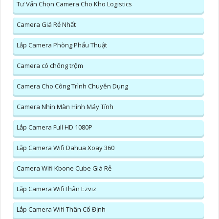
Tư Vấn Chọn Camera Cho Kho Logistics
Camera Giá Rẻ Nhất
Lắp Camera Phòng Phẩu Thuật
Camera có chống trộm
Camera Cho Công Trình Chuyên Dụng
Camera Nhìn Màn Hình Máy Tính
Lắp Camera Full HD 1080P
Lắp Camera Wifi Dahua Xoay 360
Camera Wifi Kbone Cube Giá Rẻ
Lắp Camera WifiThân Ezviz
Lắp Camera Wifi Thân Cố Định