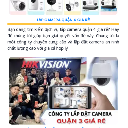
LẮP CAMERA QUẬN 4 GIÁ RẺ
Bạn đang tìm kiếm dịch vụ lắp camera quận 4 giá rẻ? Hãy
để chúng tôi giúp bạn giải quyết vấn đề này. Chúng tôi là
một công ty chuyên cung cấp và lắp đặt camera an ninh
chất lượng cao với giá cả hợp lý