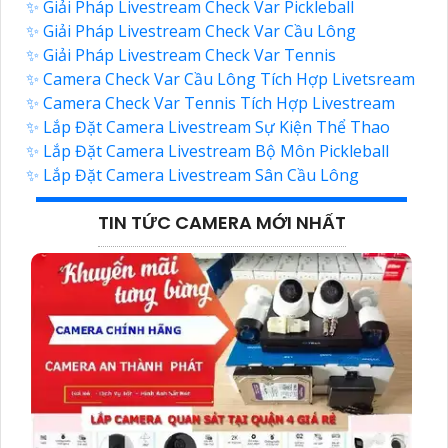
✨ Giải Pháp Livestream Check Var Pickleball
✨ Giải Pháp Livestream Check Var Cầu Lông
✨ Giải Pháp Livestream Check Var Tennis
✨ Camera Check Var Cầu Lông Tích Hợp Livetsream
✨ Camera Check Var Tennis Tích Hợp Livestream
✨ Lắp Đặt Camera Livestream Sự Kiện Thể Thao
✨ Lắp Đặt Camera Livestream Bộ Môn Pickleball
✨ Lắp Đặt Camera Livestream Sân Cầu Lông
TIN TỨC CAMERA MỚI NHẤT