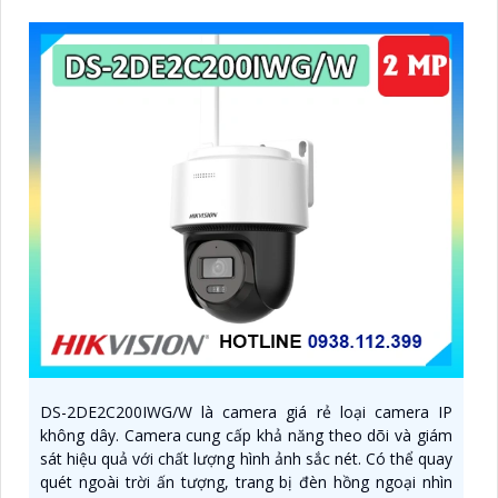
DS-2DE2C200IWG/W là camera giá rẻ loại camera IP
không dây. Camera cung cấp khả năng theo dõi và giám
sát hiệu quả với chất lượng hình ảnh sắc nét. Có thể quay
quét ngoài trời ấn tượng, trang bị đèn hồng ngoại nhìn