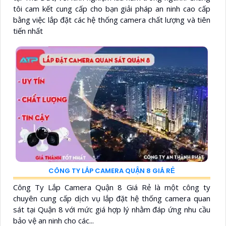
tôi cam kết cung cấp cho bạn giải pháp an ninh cao cấp
bằng việc lắp đặt các hệ thống camera chất lượng và tiên
tiến nhất
CÔNG TY LẮP CAMERA QUẬN 8 GIÁ RẺ
Công Ty Lắp Camera Quận 8 Giá Rẻ là một công ty
chuyên cung cấp dịch vụ lắp đặt hệ thống camera quan
sát tại Quận 8 với mức giá hợp lý nhằm đáp ứng nhu cầu
bảo vệ an ninh cho các...