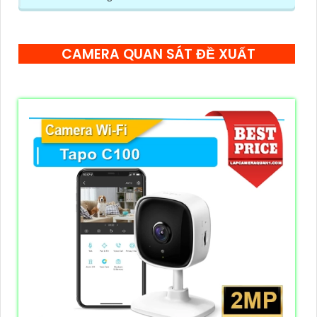
CAMERA QUAN SÁT ĐỀ XUẤT