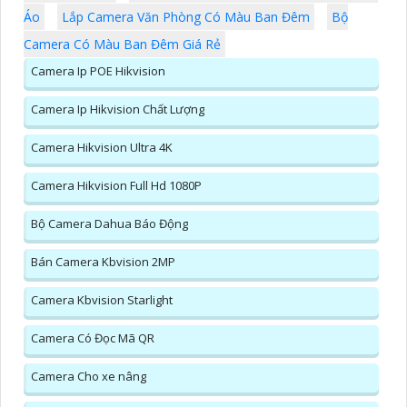
Áo
Lắp Camera Văn Phòng Có Màu Ban Đêm
Bộ
Camera Có Màu Ban Đêm Giá Rẻ
Camera Ip POE Hikvision
Camera Ip Hikvision Chất Lượng
Camera Hikvision Ultra 4K
Camera Hikvision Full Hd 1080P
Bộ Camera Dahua Báo Động
Bán Camera Kbvision 2MP
Camera Kbvision Starlight
Camera Có Đọc Mã QR
Camera Cho xe nâng