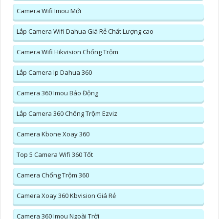
Camera Wifi Imou Mới
Lắp Camera Wifi Dahua Giá Rẻ Chất Lượng cao
Camera Wifi Hikvision Chống Trộm
Lắp Camera Ip Dahua 360
Camera 360 Imou Báo Động
Lắp Camera 360 Chống Trộm Ezviz
Camera Kbone Xoay 360
Top 5 Camera Wifi 360 Tốt
Camera Chống Trộm 360
Camera Xoay 360 Kbvision Giá Rẻ
Camera 360 Imou Ngoài Trời