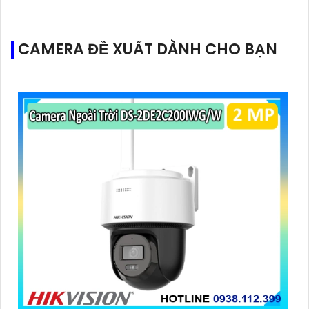
CAMERA ĐỀ XUẤT DÀNH CHO BẠN